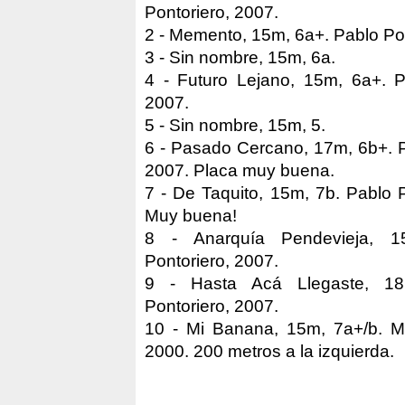
Pontoriero, 2007.
2 - Memento, 15m, 6a+. Pablo Pon
3 - Sin nombre, 15m, 6a.
4 - Futuro Lejano, 15m, 6a+. P
2007.
5 - Sin nombre, 15m, 5.
6 - Pasado Cercano, 17m, 6b+. P
2007. Placa muy buena.
7 - De Taquito, 15m, 7b. Pablo P
Muy buena!
8 - Anarquía Pendevieja, 1
Pontoriero, 2007.
9 - Hasta Acá Llegaste, 18
Pontoriero, 2007.
10 - Mi Banana, 15m, 7a+/b. M
2000. 200 metros a la izquierda.