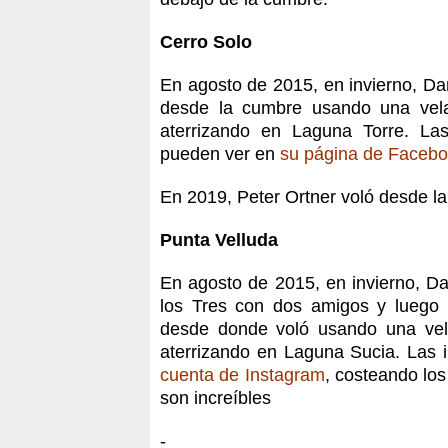
Cerro Solo
En agosto de 2015, en invierno, Da
desde la cumbre usando una vela
aterrizando en Laguna Torre. L
pueden ver en
su página de Faceb
En 2019, Peter Ortner voló desde la
Punta Velluda
En agosto de 2015, en invierno, D
los Tres con dos amigos y luego s
desde donde voló usando una vel
aterrizando en Laguna Sucia. Las
cuenta de Instagram
, costeando lo
son increíbles
-